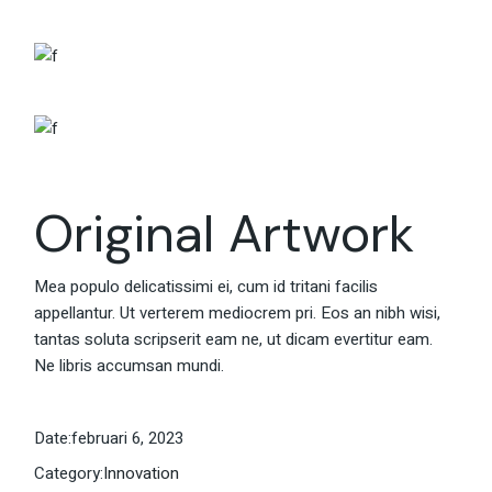
Original Artwork
Mea populo delicatissimi ei, cum id tritani facilis
appellantur. Ut verterem mediocrem pri. Eos an nibh wisi,
tantas soluta scripserit eam ne, ut dicam evertitur eam.
Ne libris accumsan mundi.
Date:
februari 6, 2023
Category:
Innovation