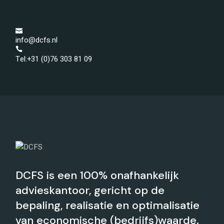
info@dcfs.nl
Tel:+31 (0)76 303 81 09
DCFS is een 100% onafhankelijk
advieskantoor, gericht op de
bepaling, realisatie en optimalisatie
van economische (bedrijfs)waarde.