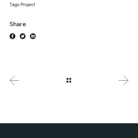
Tags:
Project
Share